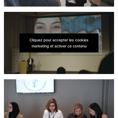
Cliquez pour accepter les cookies
marketing et activer ce contenu