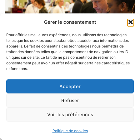
Gérer le consentement
Pour offrir les meilleures expériences, nous utilisons des technologies
telles que les cookies pour stocker et/ou accéder aux informations des
appareils. Le fait de consentir à ces technologies nous permettra de
traiter des données telles que le comportement de navigation ou les ID
uniques sur ce site. Le fait de ne pas consentir ou de retirer son
consentement peut avoir un effet négatif sur certaines caractéristiques
et fonctions.
Accepter
Refuser
Voir les préférences
Politique de cookies