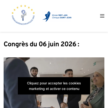
Congrès du 06 juin 2026 :
Cliquez pour accepter les cookies
marketing et activer ce contenu