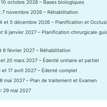
 10 octobre 2026 – Bases biologiques
 7 novembre 2026 – Réhabilitation
4 et 5 décembre 2026 – Planification et Occlus
t 9 janvier 2027 – Planification chirurgicale gui
 6 février 2027 – Réhabilitation
et 20 mars 2027 – Édenté unitaire et partiel
 et 17 avril 2027 – Édenté complet
8 mai 2027 – Plan de traitement et Examen
:
29 mai 2027