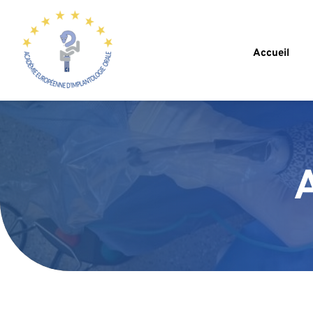
Accueil