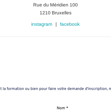
Rue du Méridien 100
1210 Bruxelles
instagram
|
facebook
la formation ou bien pour faire votre demande d'inscription, me
Nom *