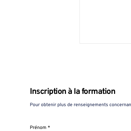
Inscription à la formation 
Pour obtenir plus de renseignements concernant 
Prénom *