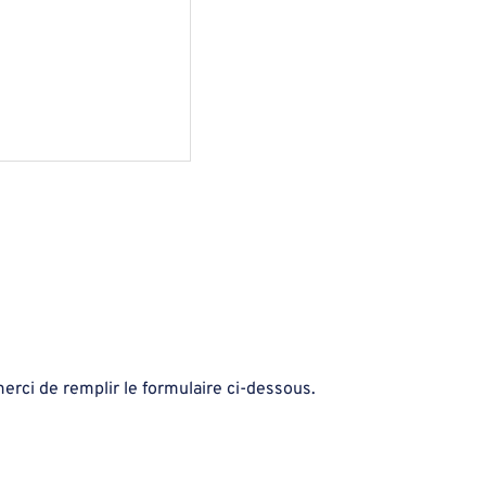
rci de remplir le formulaire ci-dessous. 