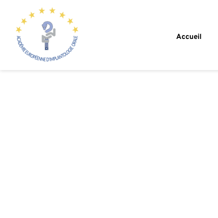
Accueil