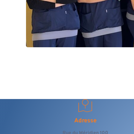
Adresse
Rue du Méridien 100