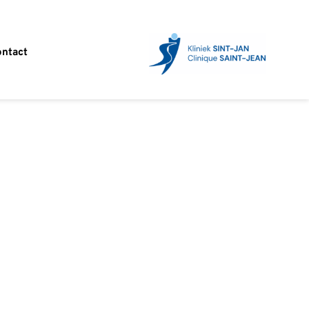
ntact