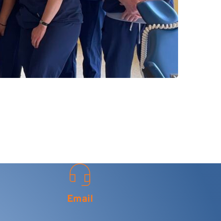
Email