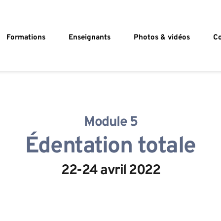
Formations
Enseignants
Photos & vidéos
Co
Module 5
Édentation totale
22-24 avril 2022