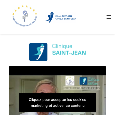
Cliquez pour accepter les cookies
marketing et activer ce contenu