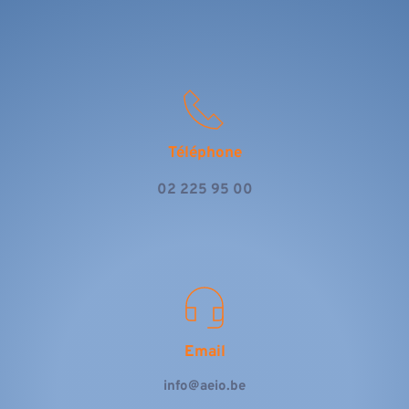
Téléphone
02 225 95 00
Email
info@aeio.be